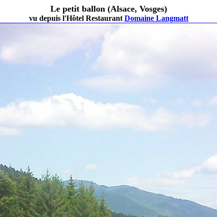
Le petit ballon (Alsace, Vosges)
vu depuis l'Hôtel Restaurant
Domaine Langmatt