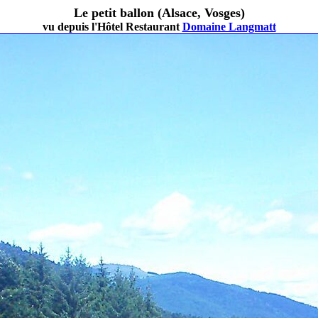
Le petit ballon (Alsace, Vosges)
vu depuis l'Hôtel Restaurant
Domaine Langmatt