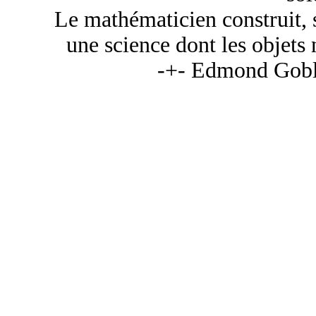
Le mathématicien construit, 
une science dont les objets 
-+- Edmond Goblo