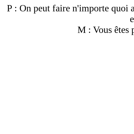
P : On peut faire n'importe quoi a
e
M : Vous êtes 