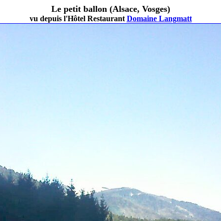
Le petit ballon (Alsace, Vosges)
vu depuis l'Hôtel Restaurant
Domaine Langmatt