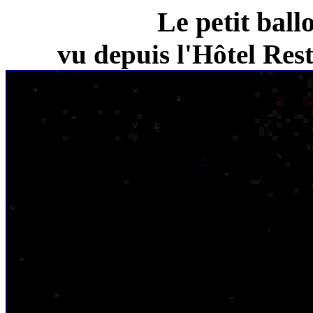
Le petit ball
vu depuis l'Hôtel Re