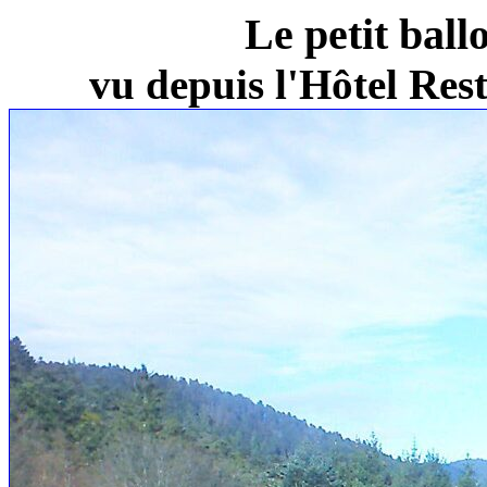
Le petit ball
vu depuis l'Hôtel Re