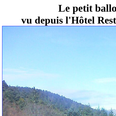
Le petit ball
vu depuis l'Hôtel Re