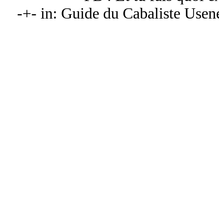
-+- in: Guide du Cabaliste Usen