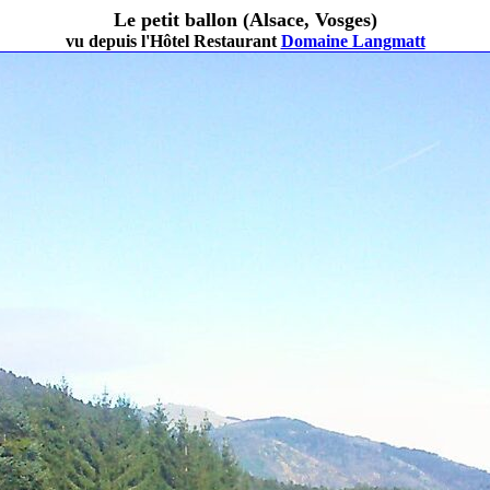
Le petit ballon (Alsace, Vosges)
vu depuis l'Hôtel Restaurant
Domaine Langmatt