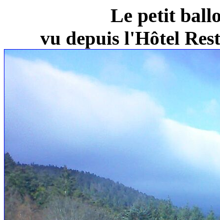
Le petit ball
vu depuis l'Hôtel Re