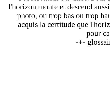
l'horizon monte et descend aussi
photo, ou trop bas ou trop ha
acquis la certitude que l'horiz
pour ca
-+- glossai