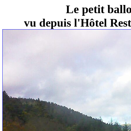
Le petit ball
vu depuis l'Hôtel Re