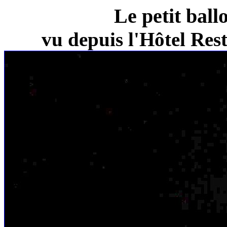
Le petit ball
vu depuis l'Hôtel Re