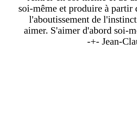
soi-même et produire à partir de
l'aboutissement de l'instinct
aimer. S'aimer d'abord soi-m
-+- Jean-Cl