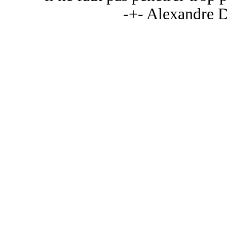
-+- Alexandre 