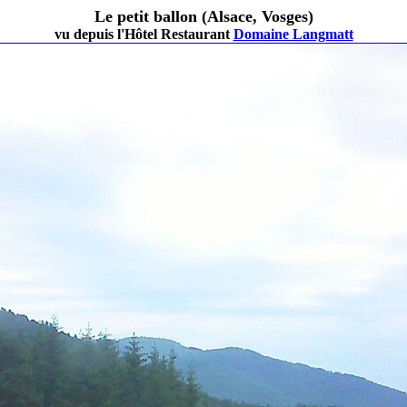
Le petit ballon (Alsace, Vosges)
vu depuis l'Hôtel Restaurant
Domaine Langmatt