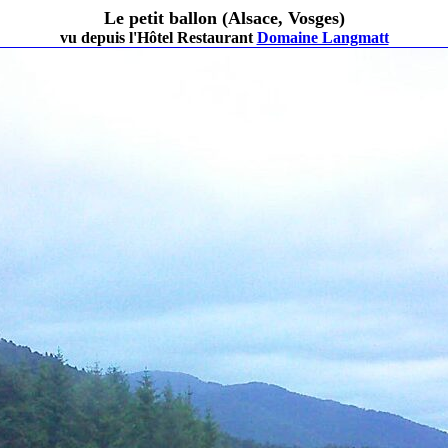
Le petit ballon (Alsace, Vosges)
vu depuis l'Hôtel Restaurant
Domaine Langmatt