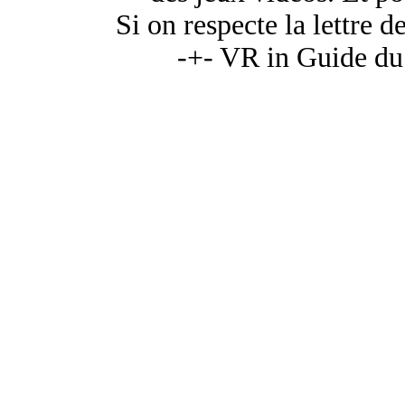
Si on respecte la lettre d
-+- VR in Guide du 