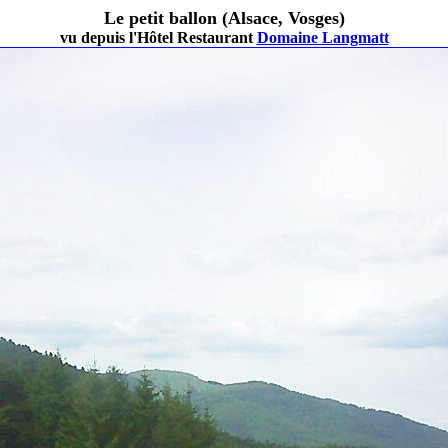
Le petit ballon (Alsace, Vosges)
vu depuis l'Hôtel Restaurant
Domaine Langmatt