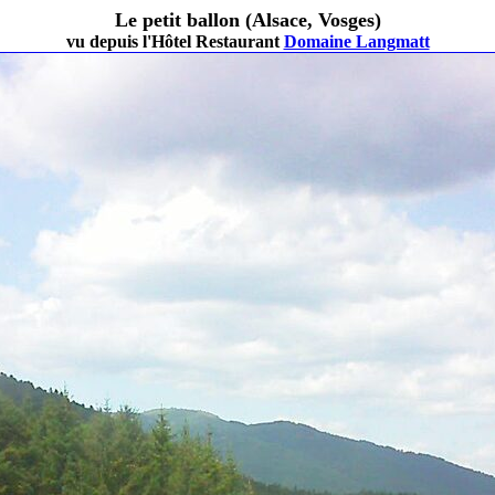
Le petit ballon (Alsace, Vosges)
vu depuis l'Hôtel Restaurant
Domaine Langmatt