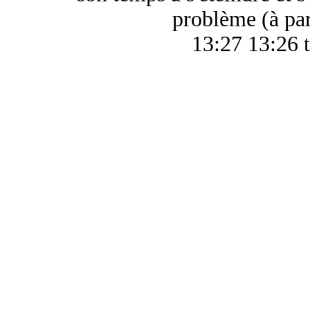
problème (à pa
13:27 13:26 t