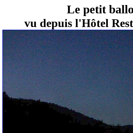
Le petit ball
vu depuis l'Hôtel Re