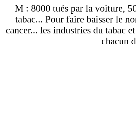
M : 8000 tués par la voiture, 50
tabac... Pour faire baisser le n
cancer... les industries du tabac e
chacun de