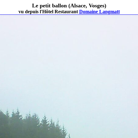
Le petit ballon (Alsace, Vosges)
vu depuis l'Hôtel Restaurant
Domaine Langmatt