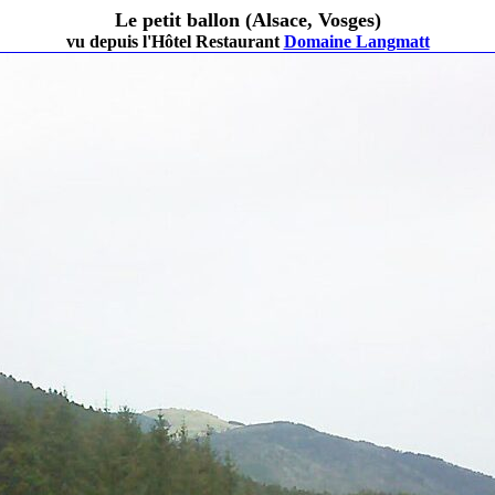
Le petit ballon (Alsace, Vosges)
vu depuis l'Hôtel Restaurant
Domaine Langmatt