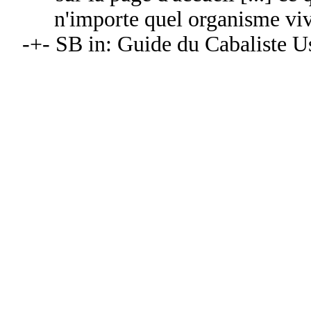
n'importe quel organisme viv
-+- SB in: Guide du Cabaliste U