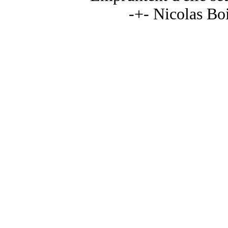
-+- Nicolas Boi