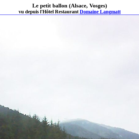
Le petit ballon (Alsace, Vosges)
vu depuis l'Hôtel Restaurant
Domaine Langmatt