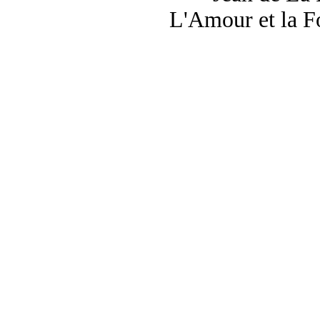
L'Amour et la Fo