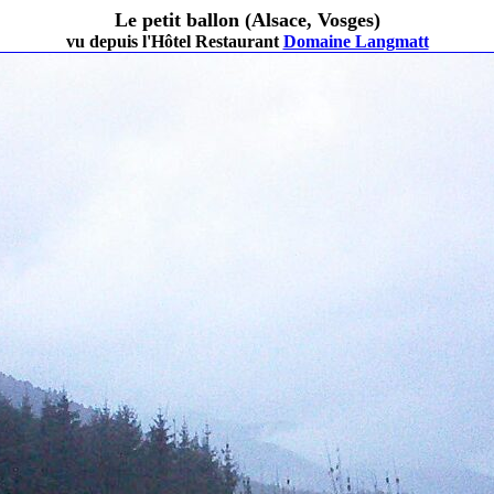
Le petit ballon (Alsace, Vosges)
vu depuis l'Hôtel Restaurant
Domaine Langmatt