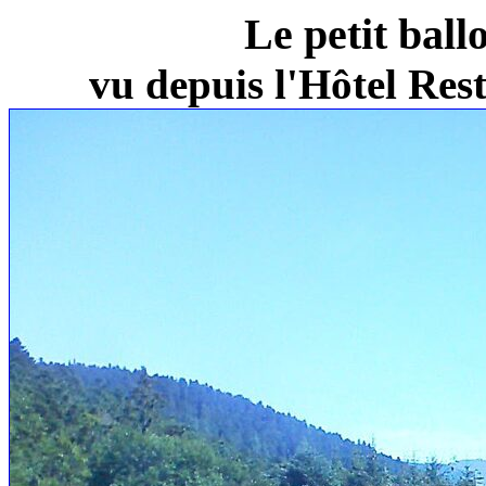
Le petit ball
vu depuis l'Hôtel Re