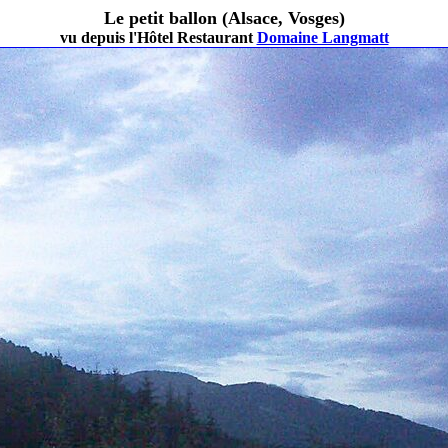
Le petit ballon (Alsace, Vosges)
vu depuis l'Hôtel Restaurant
Domaine Langmatt