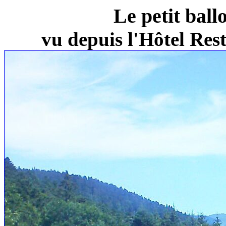
Le petit ball
vu depuis l'Hôtel Re