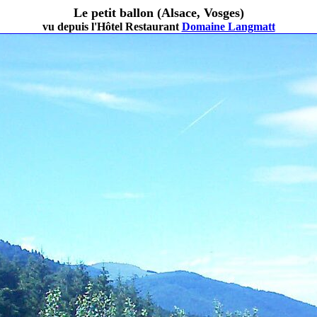
Le petit ballon (Alsace, Vosges)
vu depuis l'Hôtel Restaurant
Domaine Langmatt