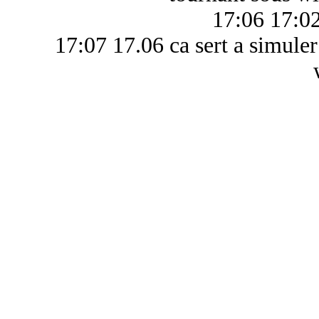
17:06 17:02 
17:07 17.06 ca sert a simuler