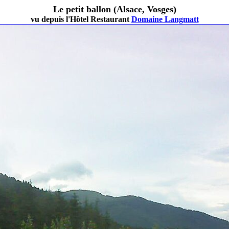
Le petit ballon (Alsace, Vosges)
vu depuis l'Hôtel Restaurant
Domaine Langmatt