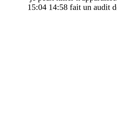
15:04 14:58 fait un audit de