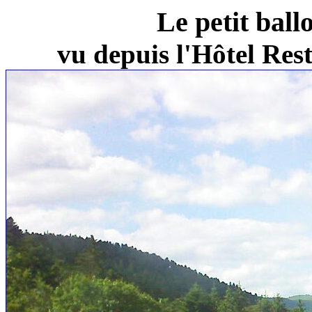
Le petit ball
vu depuis l'Hôtel Re