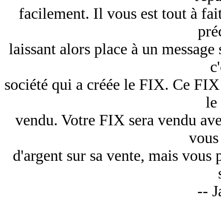
facilement. Il vous est tout à fa
pré
laissant alors place à un message
c
société qui a créée le FIX. Ce FIX 
l
vendu. Votre FIX sera vendu avec
vous
d'argent sur sa vente, mais vous 
-- J