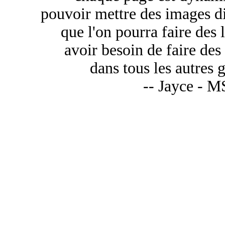
pouvoir mettre des images di
que l'on pourra faire des 
avoir besoin de faire des
dans tous les autres
-- Jayce - M