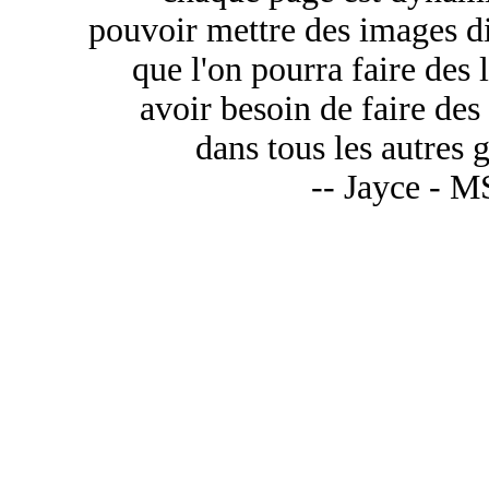
pouvoir mettre des images di
que l'on pourra faire des 
avoir besoin de faire des
dans tous les autres
-- Jayce - M