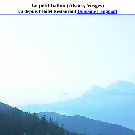
Le petit ballon (Alsace, Vosges)
vu depuis l'Hôtel Restaurant
Domaine Langmatt