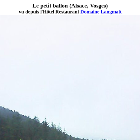
Le petit ballon (Alsace, Vosges)
vu depuis l'Hôtel Restaurant
Domaine Langmatt