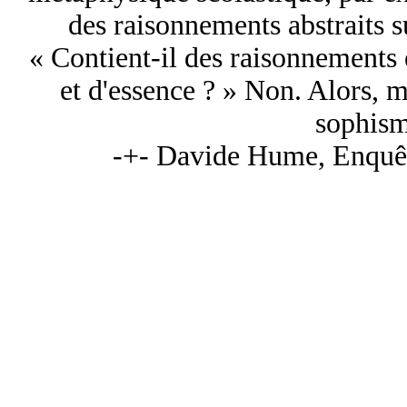
des raisonnements abstraits s
« Contient-il des raisonnements 
et d'essence ? » Non. Alors, me
sophisme
-+- Davide Hume, Enquêt