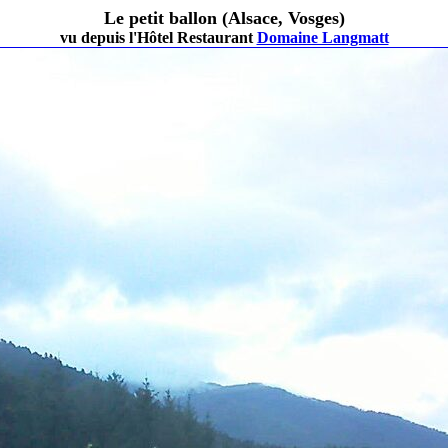
Le petit ballon (Alsace, Vosges)
vu depuis l'Hôtel Restaurant
Domaine Langmatt