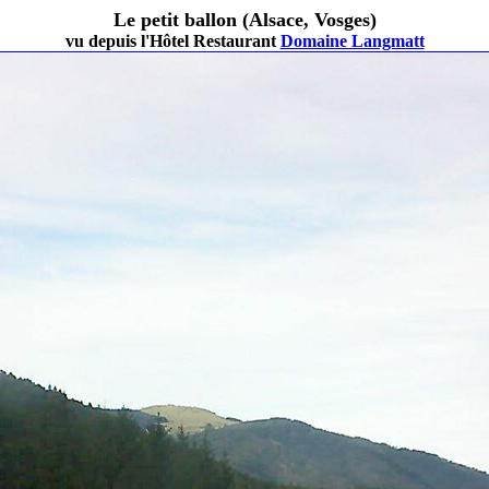
Le petit ballon (Alsace, Vosges)
vu depuis l'Hôtel Restaurant
Domaine Langmatt