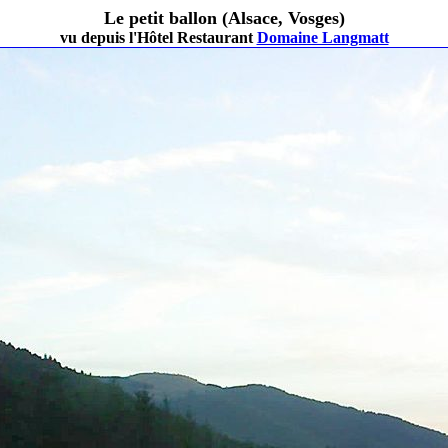
Le petit ballon (Alsace, Vosges)
vu depuis l'Hôtel Restaurant
Domaine Langmatt