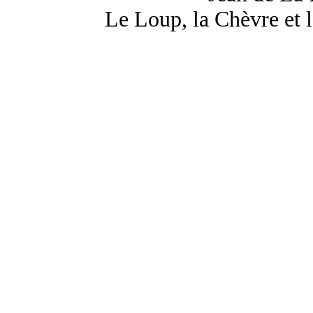
Le Loup, la Chèvre et 