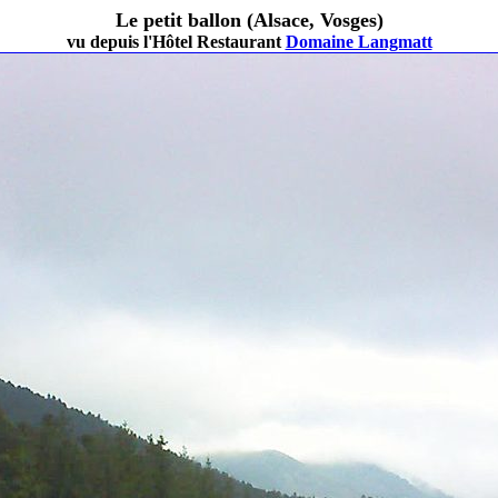
Le petit ballon (Alsace, Vosges)
vu depuis l'Hôtel Restaurant
Domaine Langmatt