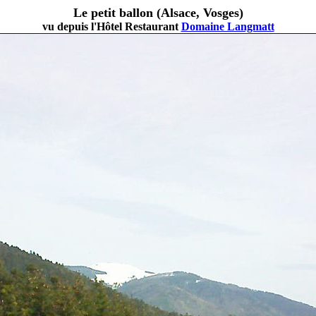
Le petit ballon (Alsace, Vosges)
vu depuis l'Hôtel Restaurant
Domaine Langmatt